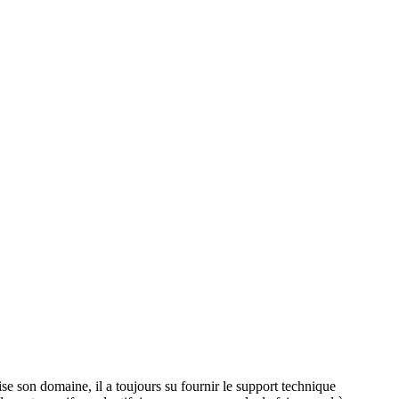
se son domaine, il a toujours su fournir le support technique