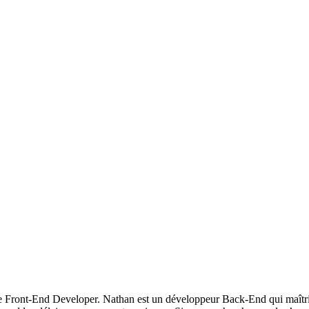
t que Front-End Developer. Nathan est un développeur Back-End qui maîtri