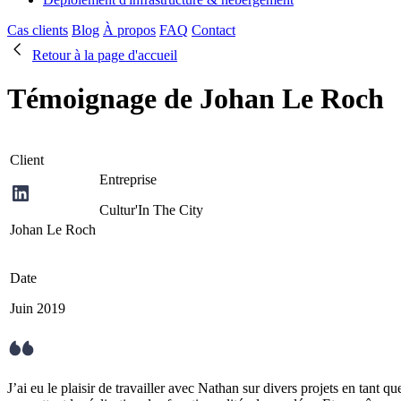
Cas clients
Blog
À propos
FAQ
Contact
Retour à la page d'accueil
Témoignage de Johan Le Roch
Client
Entreprise
Cultur'In The City
Johan Le Roch
Date
Juin 2019
J’ai eu le plaisir de travailler avec Nathan sur divers projets en tan